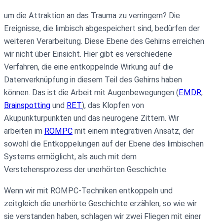
um die Attraktion an das Trauma zu verringern? Die
Ereignisse, die limbisch abgespeichert sind, bedürfen der
weiteren Verarbeitung. Diese Ebene des Gehirns erreichen
wir nicht über Einsicht. Hier gibt es verschiedene
Verfahren, die eine entkoppelnde Wirkung auf die
Datenverknüpfung in diesem Teil des Gehirns haben
können. Das ist die Arbeit mit Augenbewegungen (
EMDR
,
Brainspotting
und
RET
), das Klopfen von
Akupunkturpunkten und das neurogene Zittern. Wir
arbeiten im
ROMPC
mit einem integrativen Ansatz, der
sowohl die Entkoppelungen auf der Ebene des limbischen
Systems ermöglicht, als auch mit dem
Verstehensprozess der unerhörten Geschichte.
Wenn wir mit ROMPC-Techniken entkoppeln und
zeitgleich die unerhörte Geschichte erzählen, so wie wir
sie verstanden haben, schlagen wir zwei Fliegen mit einer