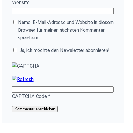
Website
Name, E-Mail-Adresse und Website in diesem
Browser für meinen nächsten Kommentar
speichern.
Ja, ich möchte den Newsletter abonnieren!
CAPTCHA Code
*