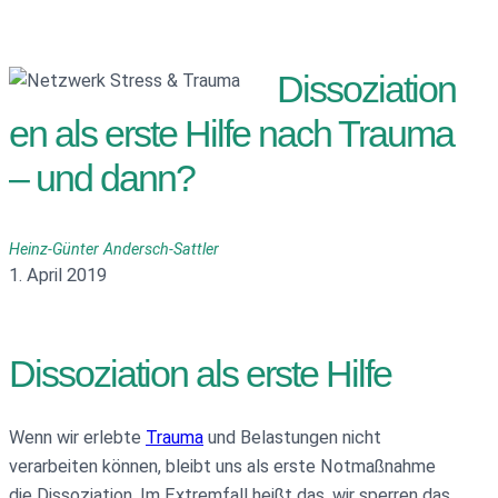
Dissoziation
en als erste Hilfe nach Trauma
– und dann?
Heinz-Günter Andersch-Sattler
1. April 2019
Dissoziation als erste Hilfe
Wenn wir erlebte
Trauma
und Belastungen nicht
verarbeiten können, bleibt uns als erste Notmaßnahme
die Dissoziation. Im Extremfall heißt das, wir sperren das