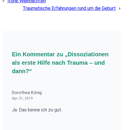
«
frohe Weihnachten
Traumatische Erfahrungen rund um die Geburt
»
Ein Kommentar zu „Dissoziationen
als erste Hilfe nach Trauma – und
dann?“
Dorothea König
Apr. 21, 2019
Ja. Das kenne ich zu gut.