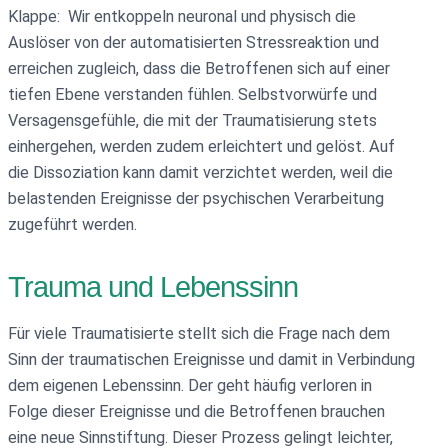
Klappe: Wir entkoppeln neuronal und physisch die
Auslöser von der automatisierten Stressreaktion und
erreichen zugleich, dass die Betroffenen sich auf einer
tiefen Ebene verstanden fühlen. Selbstvorwürfe und
Versagensgefühle, die mit der Traumatisierung stets
einhergehen, werden zudem erleichtert und gelöst. Auf
die Dissoziation kann damit verzichtet werden, weil die
belastenden Ereignisse der psychischen Verarbeitung
zugeführt werden.
Trauma und Lebenssinn
Für viele Traumatisierte stellt sich die Frage nach dem
Sinn der traumatischen Ereignisse und damit in Verbindung
dem eigenen Lebenssinn. Der geht häufig verloren in
Folge dieser Ereignisse und die Betroffenen brauchen
eine neue Sinnstiftung. Dieser Prozess gelingt leichter,