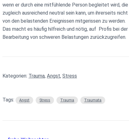
wenn er durch eine mitfühlende Person begleitet wird, die
zugleich ausreichend neutral sein kann, um ihrerseits nicht
von den belastenden Ereignissen mitgerissen zu werden.
Das macht es häufig hilfreich und nötig, auf Profis bei der
Bearbeitung von schweren Belastungen zurückzugreifen.
Kategorien:
Trauma
, 
Angst
, 
Stress
Tags:
Angst
Stress
Trauma
Traumata