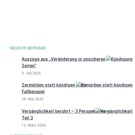
Datenschutzerklärung
NEUESTE BEITRÄGE
Auszüge aus „Veränderung in unsicheren
Zeiten“
9. Juli 2026
Zermürben statt kündigen – ein
Fallbeispiel
28. Mai 2026
Vergänglichkeit berührt – 3 Perspektiven –
Teil 3
12. März 2026