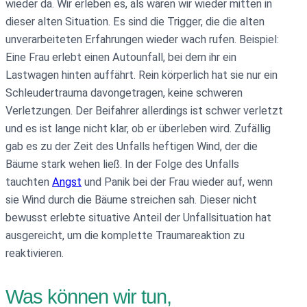
wieder da. Wir erleben es, als wären wir wieder mitten in
dieser alten Situation. Es sind die Trigger, die die alten
unverarbeiteten Erfahrungen wieder wach rufen. Beispiel:
Eine Frau erlebt einen Autounfall, bei dem ihr ein
Lastwagen hinten auffährt. Rein körperlich hat sie nur ein
Schleudertrauma davongetragen, keine schweren
Verletzungen. Der Beifahrer allerdings ist schwer verletzt
und es ist lange nicht klar, ob er überleben wird. Zufällig
gab es zu der Zeit des Unfalls heftigen Wind, der die
Bäume stark wehen ließ. In der Folge des Unfalls
tauchten
Angst
und Panik bei der Frau wieder auf, wenn
sie Wind durch die Bäume streichen sah. Dieser nicht
bewusst erlebte situative Anteil der Unfallsituation hat
ausgereicht, um die komplette Traumareaktion zu
reaktivieren.
Was können wir tun,