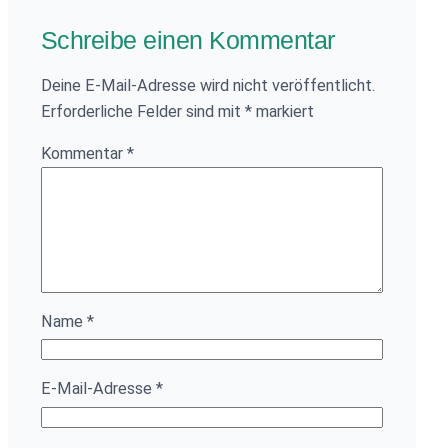
Schreibe einen Kommentar
Deine E-Mail-Adresse wird nicht veröffentlicht.
Erforderliche Felder sind mit
*
markiert
Kommentar
*
Name
*
E-Mail-Adresse
*