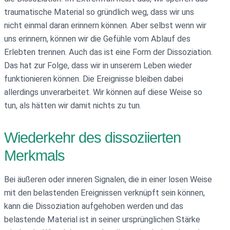
traumatische Material so gründlich weg, dass wir uns
nicht einmal daran erinnern können. Aber selbst wenn wir
uns erinnern, können wir die Gefühle vom Ablauf des
Erlebten trennen. Auch das ist eine Form der Dissoziation.
Das hat zur Folge, dass wir in unserem Leben wieder
funktionieren können. Die Ereignisse bleiben dabei
allerdings unverarbeitet. Wir können auf diese Weise so
tun, als hätten wir damit nichts zu tun.
Wiederkehr des dissoziierten
Merkmals
Bei äußeren oder inneren Signalen, die in einer losen Weise
mit den belastenden Ereignissen verknüpft sein können,
kann die Dissoziation aufgehoben werden und das
belastende Material ist in seiner ursprünglichen Stärke