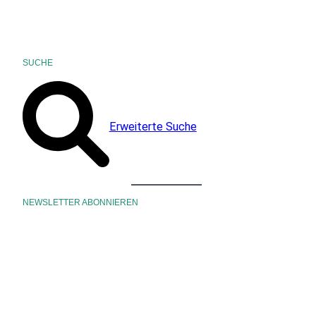
SUCHE
Erweiterte Suche
NEWSLETTER ABONNIEREN