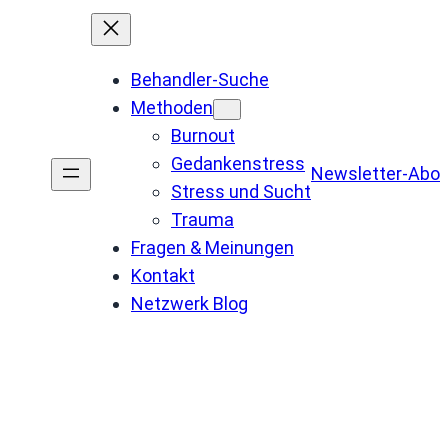
Behandler-Suche
Methoden
Burnout
Gedankenstress
Newsletter-Abo
Stress und Sucht
Trauma
Fragen & Meinungen
Kontakt
Netzwerk Blog