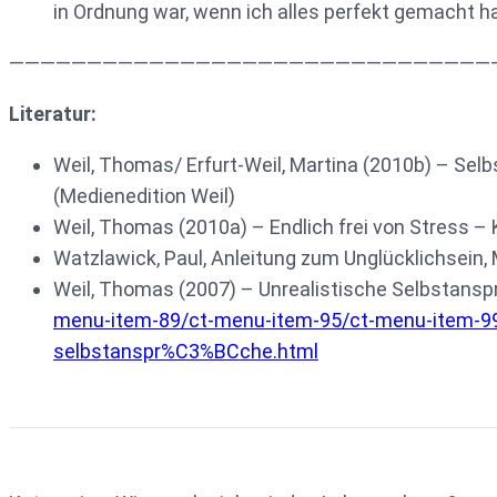
in Ordnung war, wenn ich alles perfekt gemacht h
———————————————————————————————
Literatur:
Weil, Thomas/ Erfurt-Weil, Martina (2010b) – Se
(Medienedition Weil)
Weil, Thomas (2010a) – Endlich frei von Stress –
Watzlawick, Paul, Anleitung zum Unglücklichsein,
Weil, Thomas (2007) – Unrealistische Selbstans
menu-item-89/ct-menu-item-95/ct-menu-item-99
selbstanspr%C3%BCche.html