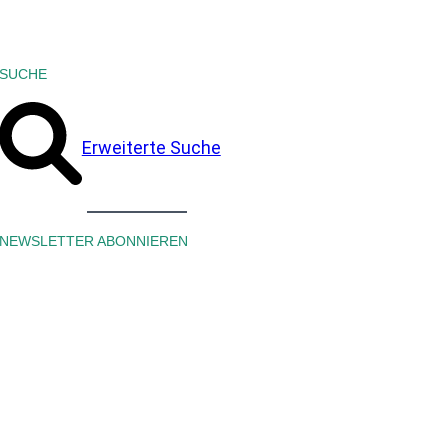
SUCHE
Erweiterte Suche
NEWSLETTER ABONNIEREN