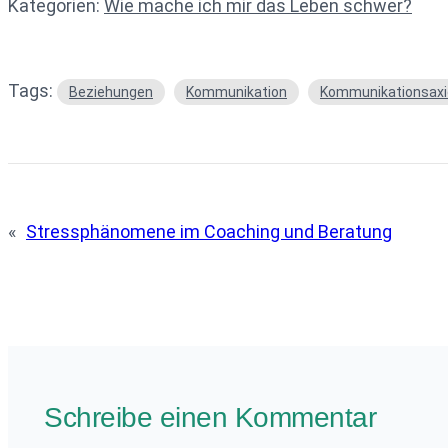
Kategorien:
Wie mache ich mir das Leben schwer?
Tags:
Beziehungen
Kommunikation
Kommunikationsax
«
Stressphänomene im Coaching und Beratung
Schreibe einen Kommentar