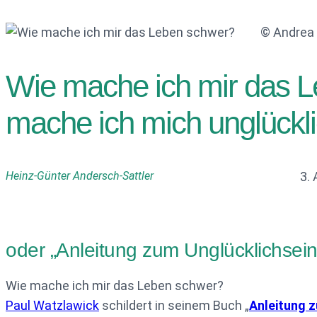
© Andrea 
Wie mache ich mir das 
mache ich mich unglückl
Heinz-Günter Andersch-Sattler
3.
oder „Anleitung zum Unglücklichsein“
Wie mache ich mir das Leben schwer?
Paul Watzlawick
schildert in seinem Buch „
Anleitung 