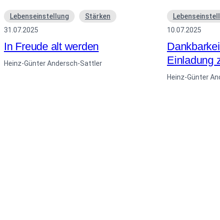
Lebenseinstellung
Stärken
Lebenseinstel
31.07.2025
10.07.2025
In Freude alt werden
Dankbarkei
Einladung 
Heinz-Günter Andersch-Sattler
Heinz-Günter An