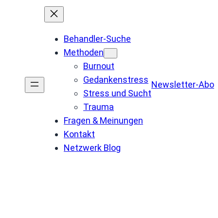
Behandler-Suche
Methoden
Burnout
Gedankenstress
Newsletter-Abo
Stress und Sucht
Trauma
Fragen & Meinungen
Kontakt
Netzwerk Blog