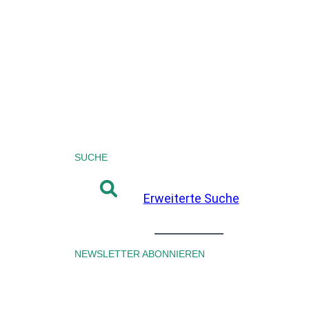
SUCHE
Erweiterte Suche
NEWSLETTER ABONNIEREN