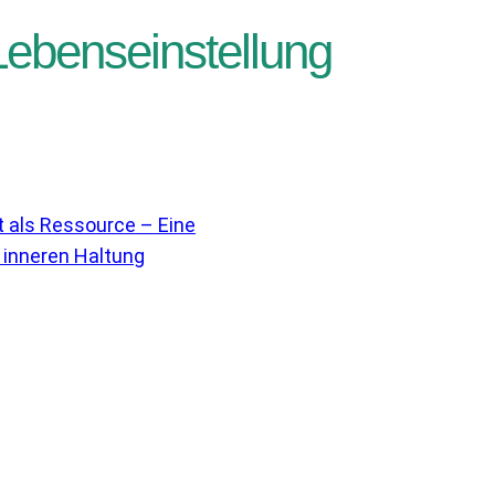
Lebenseinstellung