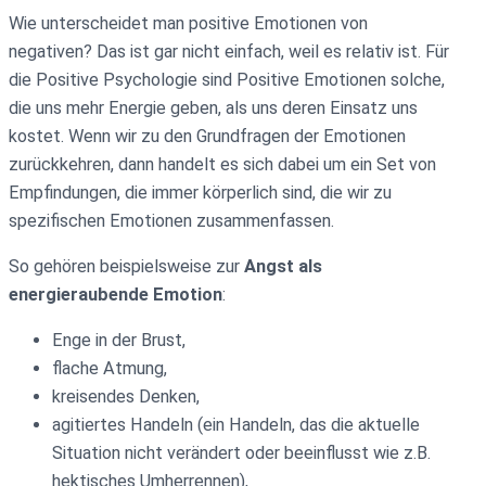
Wie unterscheidet man positive Emotionen von
negativen? Das ist gar nicht einfach, weil es relativ ist. Für
die Positive Psychologie sind Positive Emotionen solche,
die uns mehr Energie geben, als uns deren Einsatz uns
kostet. Wenn wir zu den Grundfragen der Emotionen
zurückkehren, dann handelt es sich dabei um ein Set von
Empfindungen, die immer körperlich sind, die wir zu
spezifischen Emotionen zusammenfassen.
So gehören beispielsweise zur
Angst als
energieraubende Emotion
:
Enge in der Brust,
flache Atmung,
kreisendes Denken,
agitiertes Handeln (ein Handeln, das die aktuelle
Situation nicht verändert oder beeinflusst wie z.B.
hektisches Umherrennen),