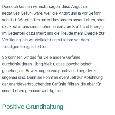
Dennoch können wir nicht sagen, dass Angst ein
negatives Gefühl wäre, weil die Angst uns ja vor Gefahr
schützt. Wir erhalten unter Umständen unser Leben, aber
das kostet uns einen hohen Einsatz an Kraft und Energie.
Im Gegenteil dazu stellt uns die Freude mehr Energie zur
Verfügung, als wir vielleicht unmittelbar vor dem
freudigen Ereignis hatten.
So könnten wir das für viele andere Gefühle
durchdiskutieren. Übrig bleibt, dass, psychologisch
gesehen, die Bewertungen von positiv und negativ zu
ungenau sind. Denn sie könnten eventuell zur Ablehnung
der energieverbrauchenden Gefühle führen, die aber für
unser Leben genauso wichtig sind.
Positive Grundhaltung