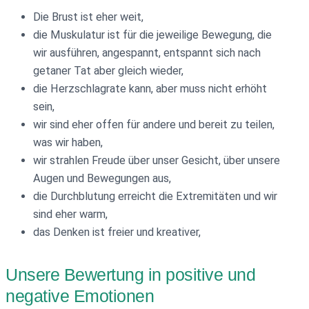
Die Brust ist eher weit,
die Muskulatur ist für die jeweilige Bewegung, die
wir ausführen, angespannt, entspannt sich nach
getaner Tat aber gleich wieder,
die Herzschlagrate kann, aber muss nicht erhöht
sein,
wir sind eher offen für andere und bereit zu teilen,
was wir haben,
wir strahlen Freude über unser Gesicht, über unsere
Augen und Bewegungen aus,
die Durchblutung erreicht die Extremitäten und wir
sind eher warm,
das Denken ist freier und kreativer,
Unsere Bewertung in positive und
negative Emotionen