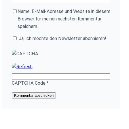
Name, E-Mail-Adresse und Website in diesem
Browser für meinen nächsten Kommentar
speichern.
Ja, ich möchte den Newsletter abonnieren!
CAPTCHA Code
*