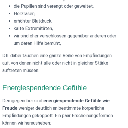
die Pupillen sind verengt oder geweitet,
Herzrasen,
erhöhter Blutdruck,
kalte Extremitäten,
wir sind eher verschlossen gegenüber anderen oder
um deren Hilfe bemüht,
D.h. dabei tauchen eine ganze Reihe von Empfindungen
auf, von denen nicht alle oder nicht in gleicher Stärke
auftreten müssen.
Energiespendende Gefühle
Demgegenüber sind
energiespendende Gefühle wie
Freude
weniger deutlich an bestimmte körperliche
Empfindungen gekoppelt. Ein paar Erscheinungsformen
können wir herausheben: