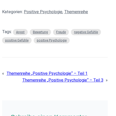
Kategorien:
Positive Psychologie
, 
Themenreihe
Tags:
Angst
Bewertung
Freude
negative Gefühle
positive Gefühle
positive Psychologie
«
Themenreihe „Positive Psychologie“ – Teil 1
Themenreihe „Positive Psychologie“ – Teil 3
»