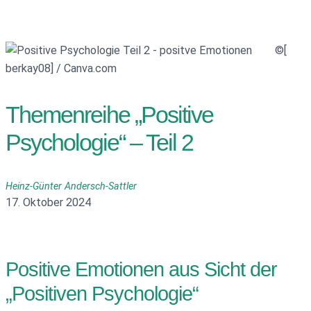
©[
berkay08] / Canva.com
Themenreihe „Positive
Psychologie“ – Teil 2
Heinz-Günter Andersch-Sattler
17. Oktober 2024
Positive Emotionen aus Sicht der
„Positiven Psychologie“