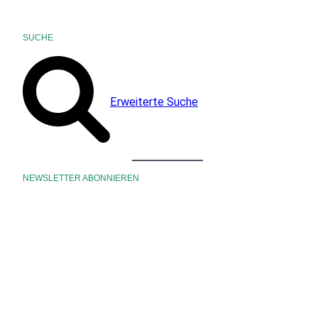
SUCHE
Erweiterte Suche
NEWSLETTER ABONNIEREN