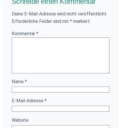
Schreibe einen Kommentar
Deine E-Mail-Adresse wird nicht veröffentlicht.
Erforderliche Felder sind mit
*
markiert
Kommentar
*
Name
*
E-Mail-Adresse
*
Website