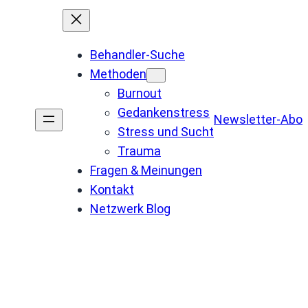
Behandler-Suche
Methoden
Burnout
Gedankenstress
Newsletter-Abo
Stress und Sucht
Trauma
Fragen & Meinungen
Kontakt
Netzwerk Blog