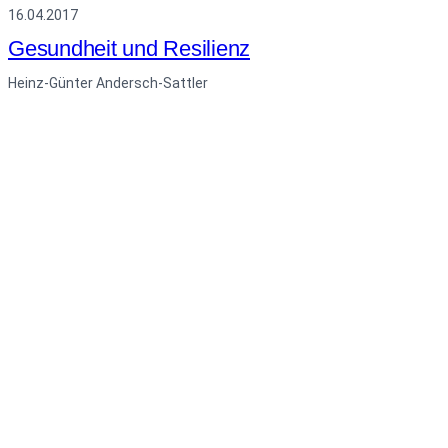
16.04.2017
Gesundheit und Resilienz
Heinz-Günter Andersch-Sattler