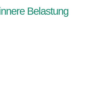
innere Belastung