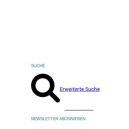
SUCHE
Erweiterte Suche
NEWSLETTER ABONNIEREN