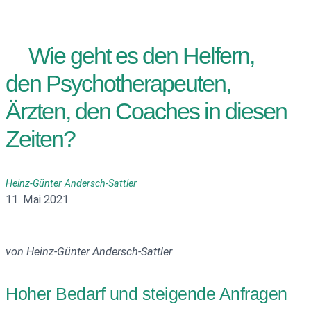
Wie geht es den Helfern,
den Psychotherapeuten,
Ärzten, den Coaches in diesen
Zeiten?
Heinz-Günter Andersch-Sattler
11. Mai 2021
von Heinz-Günter Andersch-Sattler
Hoher Bedarf und steigende Anfragen