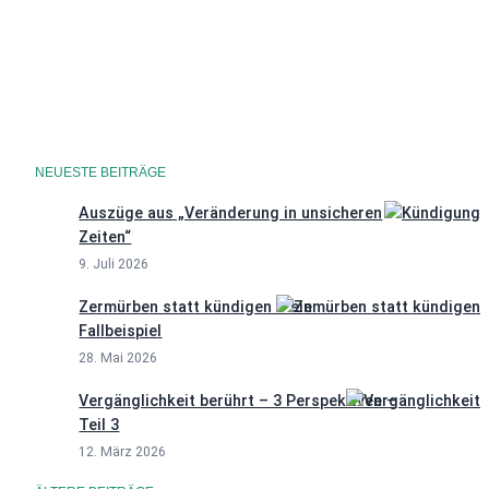
Datenschutzerklärung
NEUESTE BEITRÄGE
Auszüge aus „Veränderung in unsicheren
Zeiten“
9. Juli 2026
Zermürben statt kündigen – ein
Fallbeispiel
28. Mai 2026
Vergänglichkeit berührt – 3 Perspektiven –
Teil 3
12. März 2026