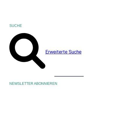
SUCHE
Erweiterte Suche
NEWSLETTER ABONNIEREN