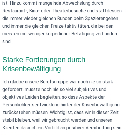
ist. Hinzu kommt mangelnde Abwechslung durch
Restaurant-, Kino- oder Theaterbesuche und stattdessen
die immer wieder gleichen Runden beim Spazierengehen
und immer die gleichen Freizeitaktivitäten, die bei den
meisten mit weniger körperlicher Betätigung verbunden
sind.
Starke Forderungen durch
Krisenbewältigung
Ich glaube unsere Berufsgruppe war noch nie so stark
gefordert, musste noch nie so viel subjektives und
objektives Leiden begleiten, so dass Aspekte der
Persönlichkeitsentwicklung hinter der Krisenbewältigung
zurückstehen müssen. Wichtig ist, dass wir in dieser Zeit
stabil bleiben, weil wir gebraucht werden und unseren
Klienten da auch ein Vorbild an positiver Verarbeitung sein