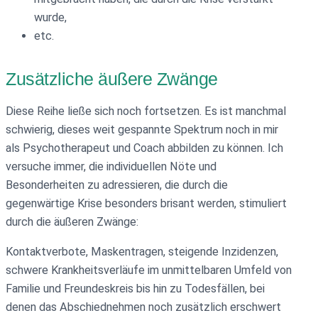
wurde,
etc.
Zusätzliche äußere Zwänge
Diese Reihe ließe sich noch fortsetzen. Es ist manchmal
schwierig, dieses weit gespannte Spektrum noch in mir
als Psychotherapeut und Coach abbilden zu können. Ich
versuche immer, die individuellen Nöte und
Besonderheiten zu adressieren, die durch die
gegenwärtige Krise besonders brisant werden, stimuliert
durch die äußeren Zwänge:
Kontaktverbote, Maskentragen, steigende Inzidenzen,
schwere Krankheitsverläufe im unmittelbaren Umfeld von
Familie und Freundeskreis bis hin zu Todesfällen, bei
denen das Abschiednehmen noch zusätzlich erschwert