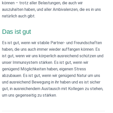
können – trotz aller Belastungen, die auch wir
auszuhalten haben, und aller Ambivalenzen, die es in uns
natürlich auch gibt.
Das ist gut
Es ist gut, wenn wir stabile Partner- und Freundschaften
haben, die uns auch immer wieder auffangen können. Es
ist gut, wenn wir uns körperlich ausreichend schützen und
unser Immunsystem stärken. Es ist gut, wenn wir
genügend Möglichkeiten haben, eigenen Stress
abzubauen. Es ist gut, wenn wir genügend Natur um uns
und ausreichend Bewegung in ihr haben und es ist sicher
gut, in ausreichendem Austausch mit Kollegen zu stehen,
um uns gegenseitig zu stärken.