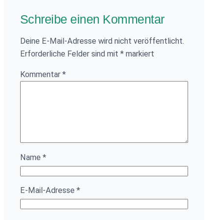
Schreibe einen Kommentar
Deine E-Mail-Adresse wird nicht veröffentlicht.
Erforderliche Felder sind mit
*
markiert
Kommentar
*
Name
*
E-Mail-Adresse
*