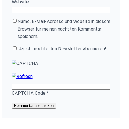
Website
Name, E-Mail-Adresse und Website in diesem
Browser für meinen nächsten Kommentar
speichern.
Ja, ich möchte den Newsletter abonnieren!
CAPTCHA Code
*