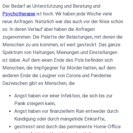
Der Bedarf an Unterstützung und Beratung und
Psychotherapie
ist hoch. Wir haben jede Woche viele
neue Anfragen. Natürlich war das auch vor der Krise schon
so. In deren Verlauf aber haben die Anfragen
zugenommen. Die Palette der Belastungen, mit denen die
Menschen zu uns kommen, ist weit gesteckt: Das ganze
Spektrum von Haltungen, Meinungen und Einstellungen
ist dabei. Auf dem einen Ende des Pols befinden sich
Menschen, die Impfgegner für Mörder halten, auf dem
anderen Ende die Leugner von Corona und Pandemie.
Dazwischen gibt es Menschen, die
Angst haben vor einer Infektion, die sich bis zur
Panik steigern kann,
Angst haben vor finanziellem Ruin entweder durch
Kündigung oder durch mangelnde Einkünfte,
gestresst sind durch das permanente Home-Office