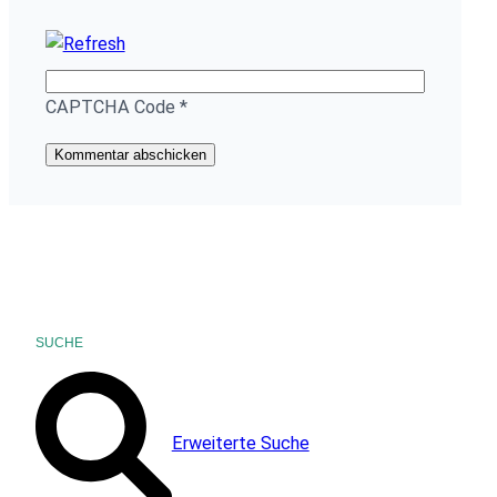
CAPTCHA Code
*
SUCHE
Erweiterte Suche