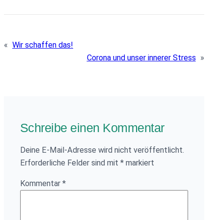
«
Wir schaffen das!
Corona und unser innerer Stress
»
Schreibe einen Kommentar
Deine E-Mail-Adresse wird nicht veröffentlicht.
Erforderliche Felder sind mit
*
markiert
Kommentar
*