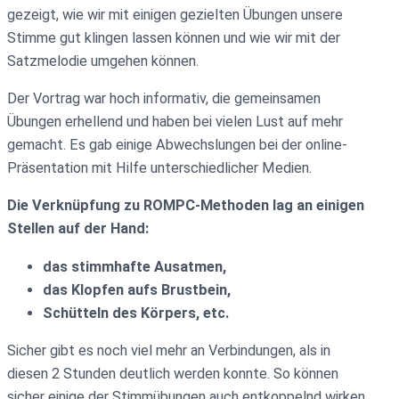
gezeigt, wie wir mit einigen gezielten Übungen unsere
Stimme gut klingen lassen können und wie wir mit der
Satzmelodie umgehen können.
Der Vortrag war hoch informativ, die gemeinsamen
Übungen erhellend und haben bei vielen Lust auf mehr
gemacht. Es gab einige Abwechslungen bei der online-
Präsentation mit Hilfe unterschiedlicher Medien.
Die Verknüpfung zu ROMPC-Methoden lag an einigen
Stellen auf der Hand:
das stimmhafte Ausatmen,
das Klopfen aufs Brustbein,
Schütteln des Körpers, etc.
Sicher gibt es noch viel mehr an Verbindungen, als in
diesen 2 Stunden deutlich werden konnte. So können
sicher einige der Stimmübungen auch entkoppelnd wirken,