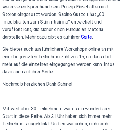
wenn sie entsprechend dem Prinzip Einschalten und
Stören eingesetzt werden. Sabine Gutzeit hat „60
Impulskarten zum Stimmtraining“ entwickelt und
veröffentlicht, die sicher einen Fundus an Material
darstellen. Mehr dazu gibt es auf ihrer
Seite
.
Sie bietet auch ausführlichere Workshops online an mit
einer begrenzten Teilnehmerzahl von 15, so dass dort
mehr auf die einzelnen eingegangen werden kann. Infos
dazu auch auf ihrer Seite.
Nochmals herzlichen Dank Sabine!
Mit weit über 30 Teilnehmern war es ein wunderbarer
Start in diese Reihe. Ab 21 Uhr haben sich immer mehr
Teilnehmer ausgeklinkt. Und es war schön, sich noch