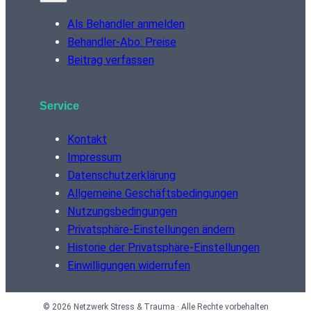
Als Behandler anmelden
Behandler-Abo: Preise
Beitrag verfassen
Service
Kontakt
Impressum
Datenschutzerklärung
Allgemeine Geschäftsbedingungen
Nutzungsbedingungen
Privatsphäre-Einstellungen ändern
Historie der Privatsphäre-Einstellungen
Einwilligungen widerrufen
© 2026 Netzwerk Stress & Trauma · Alle Rechte vorbehalten