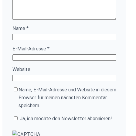
Name
*
E-Mail-Adresse
*
Website
Name, E-Mail-Adresse und Website in diesem
Browser für meinen nächsten Kommentar
speichern.
Ja, ich möchte den Newsletter abonnieren!