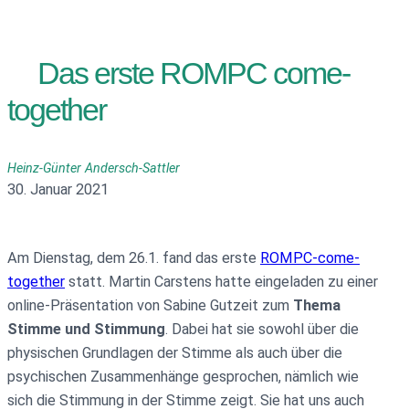
Das erste ROMPC come-
together
Heinz-Günter Andersch-Sattler
30. Januar 2021
Am Dienstag, dem 26.1. fand das erste
ROMPC-come-
together
statt. Martin Carstens hatte eingeladen zu einer
online-Präsentation von Sabine Gutzeit zum
Thema
Stimme und Stimmung
. Dabei hat sie sowohl über die
physischen Grundlagen der Stimme als auch über die
psychischen Zusammenhänge gesprochen, nämlich wie
sich die Stimmung in der Stimme zeigt. Sie hat uns auch